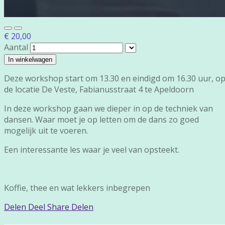
€ 20,00
Aantal
In winkelwagen
Deze workshop start om 13.30 en eindigd om 16.30 uur, o
de locatie De Veste, Fabianusstraat 4 te Apeldoorn
In deze workshop gaan we dieper in op de techniek van
dansen. Waar moet je op letten om de dans zo goed
mogelijk uit te voeren.
Een interessante les waar je veel van opsteekt.
Koffie, thee en wat lekkers inbegrepen
Delen
Deel
Share
Delen