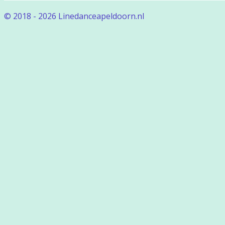
© 2018 - 2026 Linedanceapeldoorn.nl