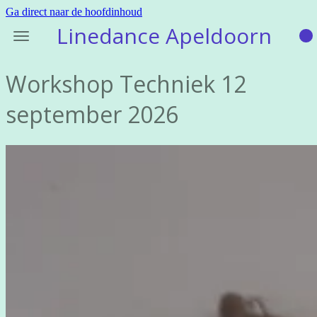
Ga direct naar de hoofdinhoud
Linedance Apeldoorn
Workshop Techniek 12
september 2026